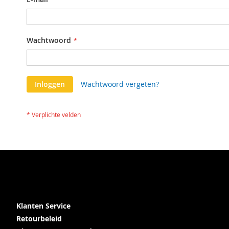
Wachtwoord
Inloggen
Wachtwoord vergeten?
Klanten Service
Retourbeleid