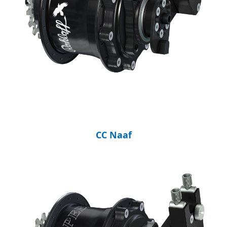
CC Naaf