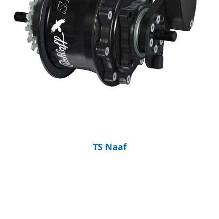
TS Naaf