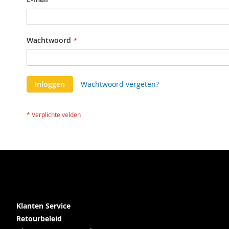
Wachtwoord
Inloggen
Wachtwoord vergeten?
Klanten Service
Retourbeleid