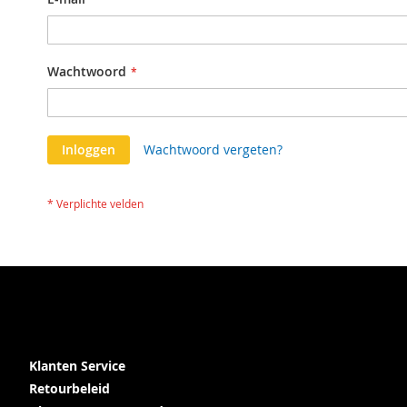
Wachtwoord
Inloggen
Wachtwoord vergeten?
Klanten Service
Retourbeleid