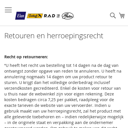
Sear
W
Retouren en herroepingsrecht
Recht op retourneren:
“U heeft het recht uw bestelling tot 14 dagen na de dag van
ontvangst zonder opgave van reden te annuleren. U heeft na
annulering nogmaals 14 dagen om uw product retour te
sturen. U krijgt dan het volledige orderbedrag inclusief
verzendkosten gecrediteerd. Enkel de kosten voor retour van
u thuis naar de webwinkel zijn voor eigen rekening. Deze
kosten bedragen circa 7,25 per pakket, raadpleeg voor de
exacte tarieven de website van uw vervoerder. Indien u
gebruik maakt van uw herroepingsrecht, zal het product met
alle geleverde toebehoren en – indien redelijkerwijze mogelijk
– in de originele staat en verpakking aan de ondernemer