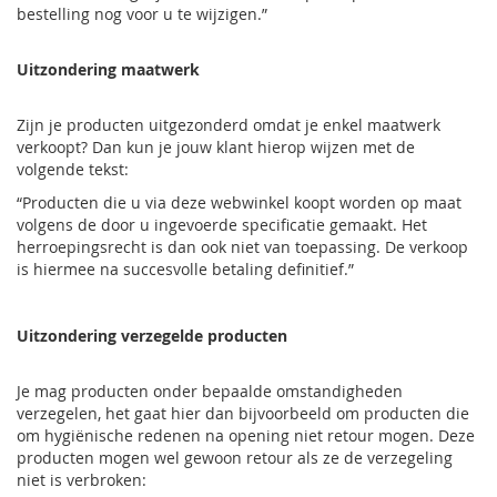
bestelling nog voor u te wijzigen.”
Uitzondering maatwerk
Zijn je producten uitgezonderd omdat je enkel maatwerk
verkoopt? Dan kun je jouw klant hierop wijzen met de
volgende tekst:
“Producten die u via deze webwinkel koopt worden op maat
volgens de door u ingevoerde specificatie gemaakt. Het
herroepingsrecht is dan ook niet van toepassing. De verkoop
is hiermee na succesvolle betaling definitief.”
Uitzondering verzegelde producten
Je mag producten onder bepaalde omstandigheden
verzegelen, het gaat hier dan bijvoorbeeld om producten die
om hygiënische redenen na opening niet retour mogen. Deze
producten mogen wel gewoon retour als ze de verzegeling
niet is verbroken: