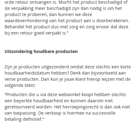
orde retour ontvangen is. Mocht het product beschadigd of
de verpakking meer beschadigd zijn dan nodig is om het
product te proberen, dan kunnen we deze
waardevermindering van het product aan u doorberekenen.
Behandel het product dus met zorg en zorg ervoor dat deze
bij een retour goed verpakt is.”
Uitzondering houdbare producten
Zijn je producten uitgezonderd omdat deze slechts een korte
houdbaarheidsdatum hebben? Denk dan bijvoorbeeld aan
verse producten. Dan kun je jouw klant hierop wijzen met de
volgende tekst:
“Producten die u via deze webwinkel koopt hebben slechts
een beperkte houdbaarheid en kunnen daarom niet
geretourneerd worden. Het herroepingsrecht is dan ook niet
van toepassing. De verkoop is hiermee na succesvolle
betaling definitief.”