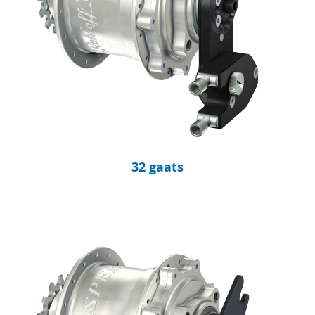
32 gaats