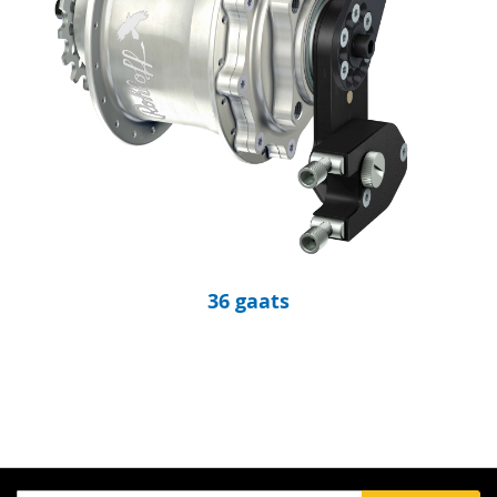
36 gaats