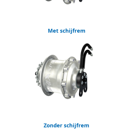
Met schijfrem
Zonder schijfrem