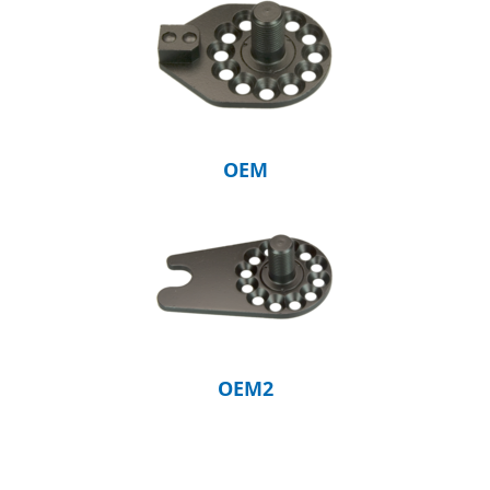
OEM
OEM2