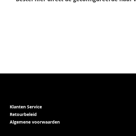
Klanten Service
Retourbeleid
Algemene voorwaarden