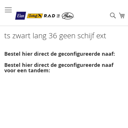
Sear
W
ts zwart lang 36 geen schijf ext
Bestel hier direct de geconfigureerde naaf:
Bestel hier direct de geconfigureerde naaf
voor een tandem: