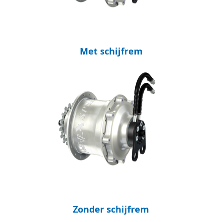
Met schijfrem
Zonder schijfrem