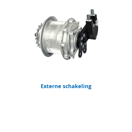
Externe schakeling