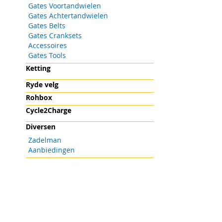
Gates Voortandwielen
Gates Achtertandwielen
Gates Belts
Gates Cranksets
Accessoires
Gates Tools
Ketting
Ryde velg
Rohbox
Cycle2Charge
Diversen
Zadelman
Aanbiedingen