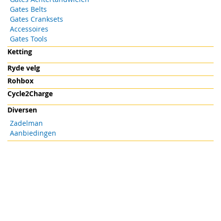
Gates Belts
Gates Cranksets
Accessoires
Gates Tools
Ketting
Ryde velg
Rohbox
Cycle2Charge
Diversen
Zadelman
Aanbiedingen