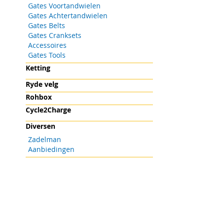
Gates Voortandwielen
Gates Achtertandwielen
Gates Belts
Gates Cranksets
Accessoires
Gates Tools
Ketting
Ryde velg
Rohbox
Cycle2Charge
Diversen
Zadelman
Aanbiedingen