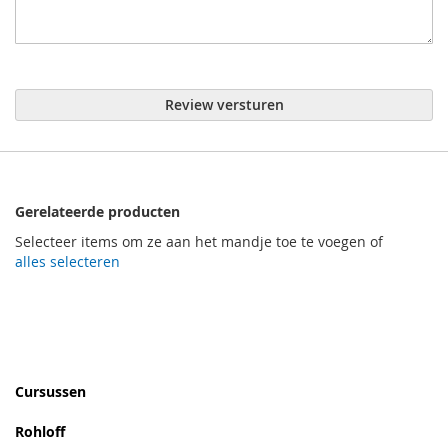
Review versturen
Gerelateerde producten
Selecteer items om ze aan het mandje toe te voegen of
alles selecteren
Cursussen
Rohloff