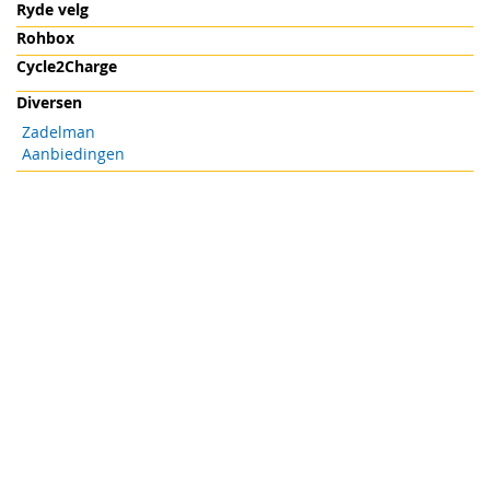
Ryde velg
Rohbox
Cycle2Charge
Diversen
Zadelman
Aanbiedingen