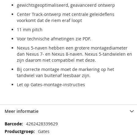
gewichtsgeoptimaliseerd, geavanceerd ontwerp
Center Track-ontwerp met centrale geleideflens
voorkomt dat de riem eraf loopt
11 mm pitch
Voor technische afmetingen zie PDF.
Nexus 5-naven hebben een grotere montagediameter
dan Nexus 7- en Nexus 8-naven. Nexus 5-tandwielen en
zijn daarom niet compatibel met deze.
Bij correcte montage moet de markering op het
tandwiel van buitenaf leesbaar zijn.
Let op Gates-montage-instructies
Meer informatie
Meer
4262428339629
informatie
Gates