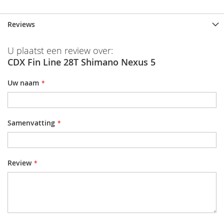
Reviews
U plaatst een review over:
CDX Fin Line 28T Shimano Nexus 5
Uw naam
Samenvatting
Review