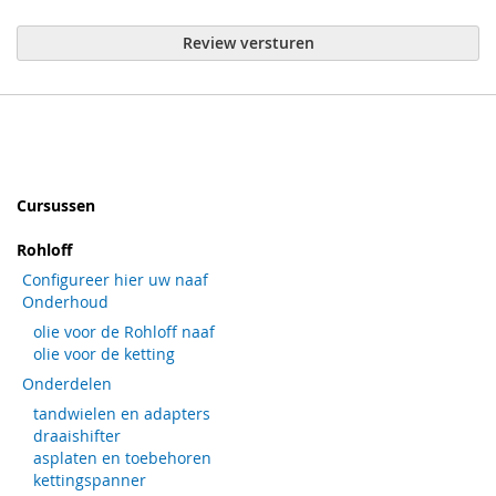
Review versturen
Cursussen
Rohloff
Configureer hier uw naaf
Onderhoud
olie voor de Rohloff naaf
olie voor de ketting
Onderdelen
tandwielen en adapters
draaishifter
asplaten en toebehoren
kettingspanner