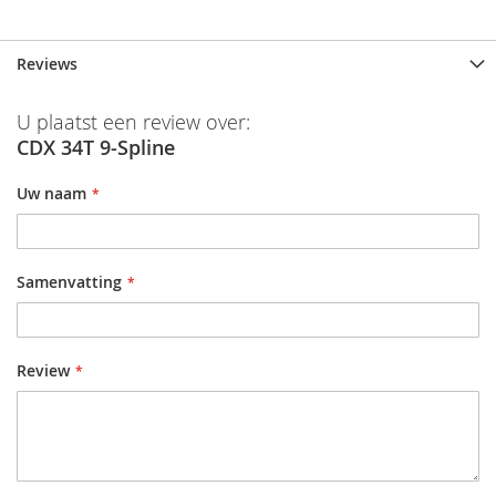
Reviews
U plaatst een review over:
CDX 34T 9-Spline
Uw naam
Samenvatting
Review