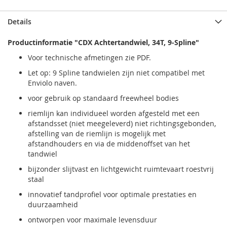
Details
Productinformatie "CDX Achtertandwiel, 34T, 9-Spline"
Voor technische afmetingen zie PDF.
Let op: 9 Spline tandwielen zijn niet compatibel met
Enviolo naven.
voor gebruik op standaard freewheel bodies
riemlijn kan individueel worden afgesteld met een
afstandsset (niet meegeleverd) niet richtingsgebonden,
afstelling van de riemlijn is mogelijk met
afstandhouders en via de middenoffset van het
tandwiel
bijzonder slijtvast en lichtgewicht ruimtevaart roestvrij
staal
innovatief tandprofiel voor optimale prestaties en
duurzaamheid
ontworpen voor maximale levensduur