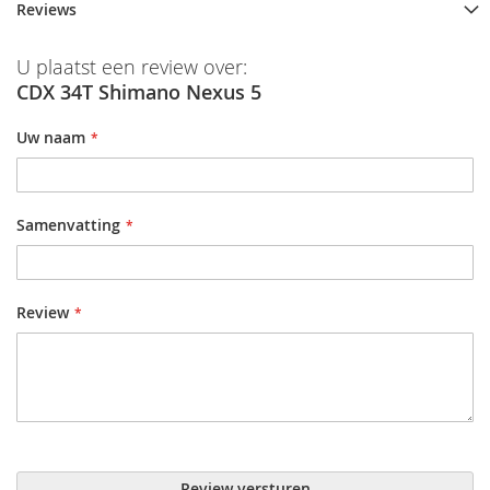
Reviews
U plaatst een review over:
CDX 34T Shimano Nexus 5
Uw naam
Samenvatting
Review
Review versturen