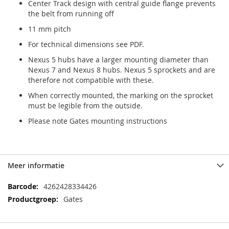
Center Track design with central guide flange prevents
the belt from running off
11 mm pitch
For technical dimensions see PDF.
Nexus 5 hubs have a larger mounting diameter than
Nexus 7 and Nexus 8 hubs. Nexus 5 sprockets and are
therefore not compatible with these.
When correctly mounted, the marking on the sprocket
must be legible from the outside.
Please note Gates mounting instructions
Meer informatie
Meer
4262428334426
informatie
Gates