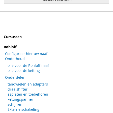
Cursussen
Rohloff
Configureer hier uw naaf
Onderhoud
olie voor de Rohloff naaf
olie voor de ketting
Onderdelen
tandwielen en adapters
draaishifter
asplaten en toebehoren
kettingspanner
schijfrem
Externe schakeling