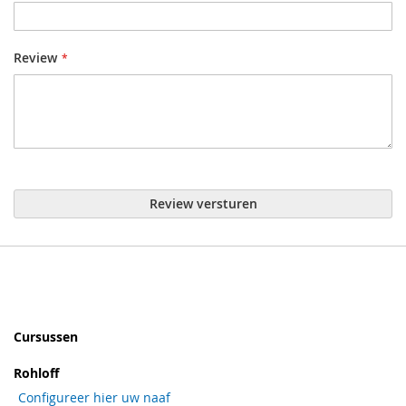
Review
Review versturen
Cursussen
Rohloff
Configureer hier uw naaf