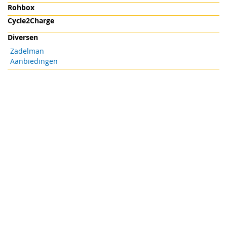
Rohbox
Cycle2Charge
Diversen
Zadelman
Aanbiedingen