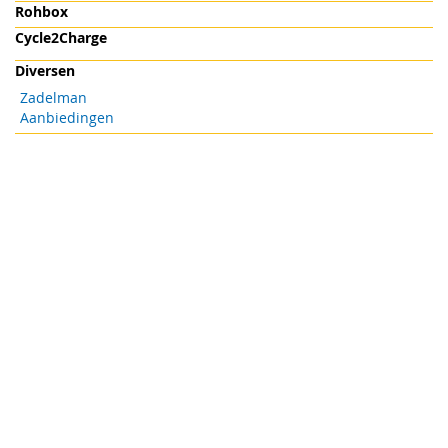
Rohbox
Cycle2Charge
Diversen
Zadelman
Aanbiedingen