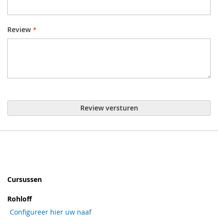
Review
Review versturen
Cursussen
Rohloff
Configureer hier uw naaf