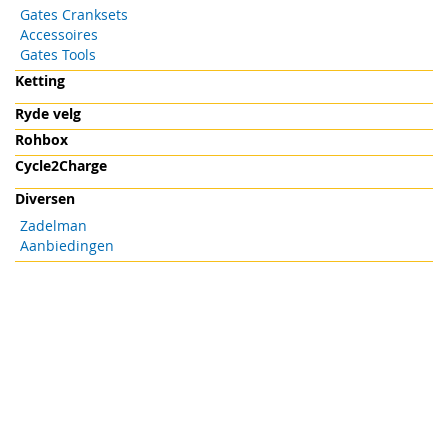
Gates Cranksets
Accessoires
Gates Tools
Ketting
Ryde velg
Rohbox
Cycle2Charge
Diversen
Zadelman
Aanbiedingen