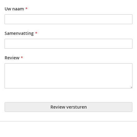
Uw naam
Samenvatting
Review
Review versturen