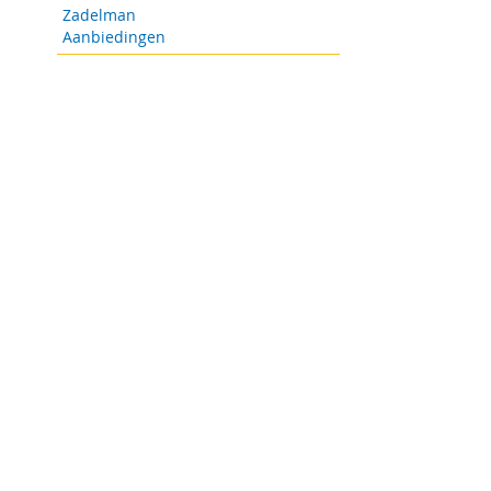
Zadelman
Aanbiedingen