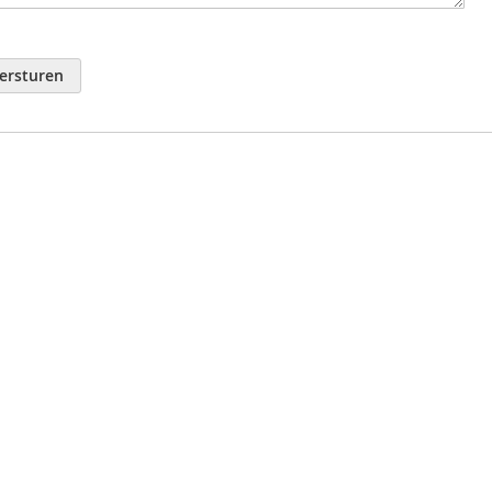
ersturen