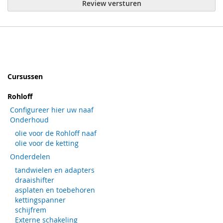
Review versturen
Cursussen
Rohloff
Configureer hier uw naaf
Onderhoud
olie voor de Rohloff naaf
olie voor de ketting
Onderdelen
tandwielen en adapters
draaishifter
asplaten en toebehoren
kettingspanner
schijfrem
Externe schakeling