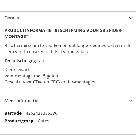
Details
PRODUCTINFORMATIE "BESCHERMING VOOR 5B SPIDER-
MONTAGE"
Bescherming om te voorkomen dat lange kledingstukken in de
riem verstrikt raken of letsel veroorzaken
Technische gegevens
Kleur: zwart
Voor montage met 5 gaten
Geschikt voor CDX- en CDC-spider-montages
Meer informatie
Meer
4262428335386
informatie
Gates