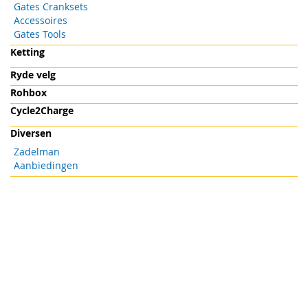
Gates Cranksets
Accessoires
Gates Tools
Ketting
Ryde velg
Rohbox
Cycle2Charge
Diversen
Zadelman
Aanbiedingen