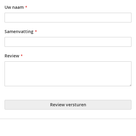
Uw naam
Samenvatting
Review
Review versturen