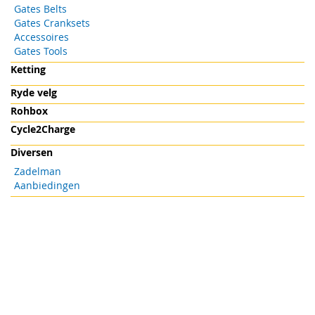
Gates Belts
Gates Cranksets
Accessoires
Gates Tools
Ketting
Ryde velg
Rohbox
Cycle2Charge
Diversen
Zadelman
Aanbiedingen