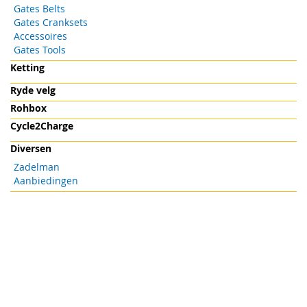
Gates Belts
Gates Cranksets
Accessoires
Gates Tools
Ketting
Ryde velg
Rohbox
Cycle2Charge
Diversen
Zadelman
Aanbiedingen