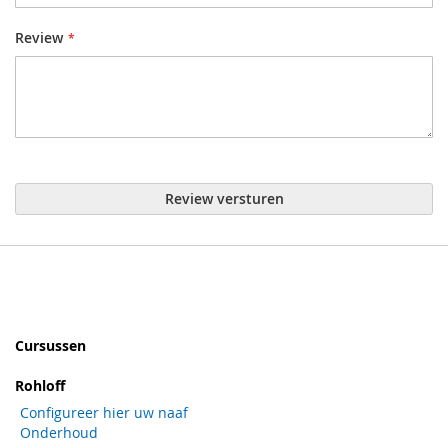
Review
Review versturen
Cursussen
Rohloff
Configureer hier uw naaf
Onderhoud