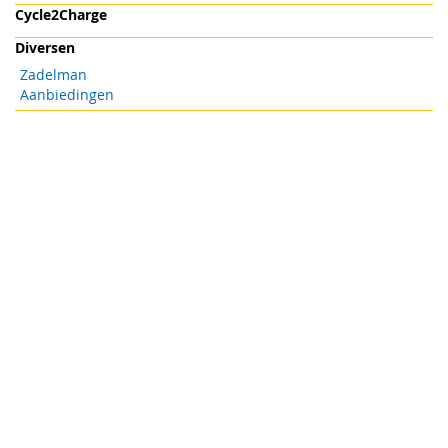
Cycle2Charge
Diversen
Zadelman
Aanbiedingen