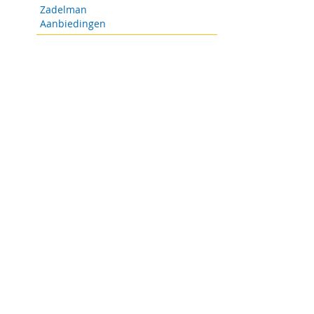
Zadelman
Aanbiedingen