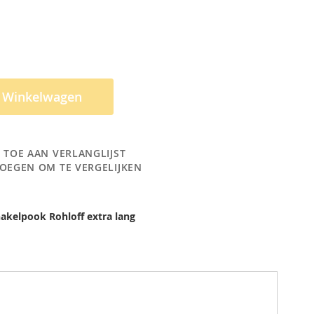
n Winkelwagen
 TOE AAN VERLANGLIJST
OEGEN OM TE VERGELIJKEN
akelpook Rohloff extra lang