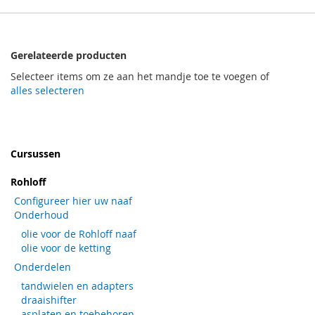
Gerelateerde producten
Selecteer items om ze aan het mandje toe te voegen of
alles selecteren
Cursussen
Rohloff
Configureer hier uw naaf
Onderhoud
olie voor de Rohloff naaf
olie voor de ketting
Onderdelen
tandwielen en adapters
draaishifter
asplaten en toebehoren