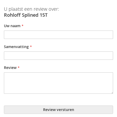
U plaatst een review over:
Rohloff Splined 15T
Uw naam
Samenvatting
Review
Review versturen