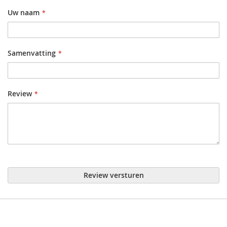
Uw naam
Samenvatting
Review
Review versturen