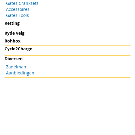
Gates Cranksets
Accessoires
Gates Tools
Ketting
Ryde velg
Rohbox
Cycle2Charge
Diversen
Zadelman
Aanbiedingen