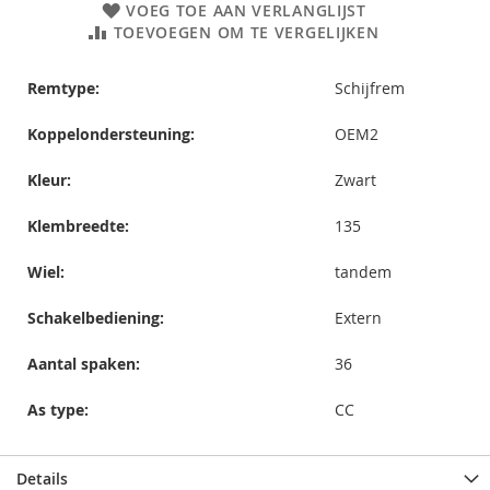
VOEG TOE AAN VERLANGLIJST
TOEVOEGEN OM TE VERGELIJKEN
Remtype:
Schijfrem
Koppelondersteuning:
OEM2
Kleur:
Zwart
Klembreedte:
135
Wiel:
tandem
Schakelbediening:
Extern
Aantal spaken:
36
As type:
CC
Details