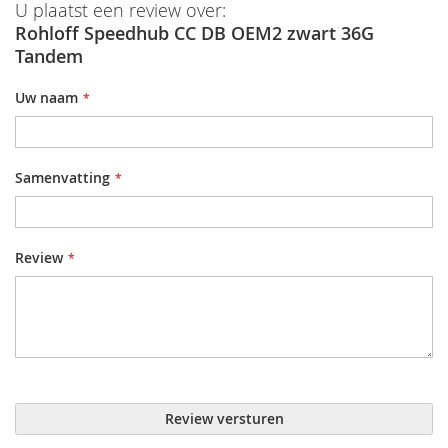
U plaatst een review over:
Rohloff Speedhub CC DB OEM2 zwart 36G
Tandem
Uw naam
Samenvatting
Review
Review versturen