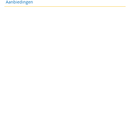
Aanbiedingen