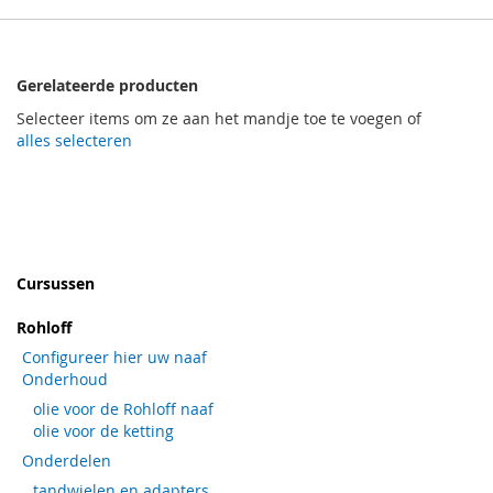
Gerelateerde producten
Selecteer items om ze aan het mandje toe te voegen of
alles selecteren
Cursussen
Rohloff
Configureer hier uw naaf
Onderhoud
olie voor de Rohloff naaf
olie voor de ketting
Onderdelen
tandwielen en adapters