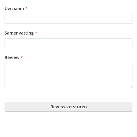
Uw naam
Samenvatting
Review
Review versturen