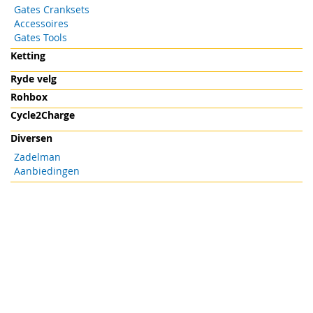
Gates Cranksets
Accessoires
Gates Tools
Ketting
Ryde velg
Rohbox
Cycle2Charge
Diversen
Zadelman
Aanbiedingen