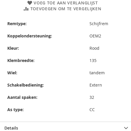
VOEG TOE AAN VERLANGLIJST
TOEVOEGEN OM TE VERGELIJKEN
Remtype:
Schijfrem
Koppelondersteuning:
OEM2
Kleur:
Rood
Klembreedte:
135
Wiel:
tandem
Schakelbediening:
Extern
Aantal spaken:
32
As type:
CC
Details