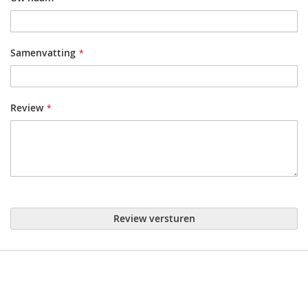
Samenvatting
Review
Review versturen