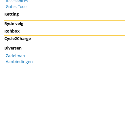
Accessoires
Gates Tools
Ketting
Ryde velg
Rohbox
Cycle2Charge
Diversen
Zadelman
Aanbiedingen