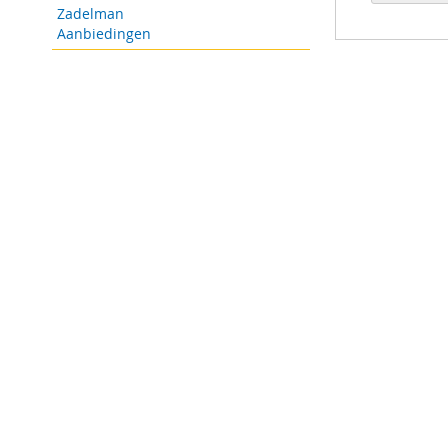
Zadelman
Aanbiedingen