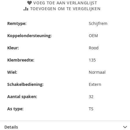
VOEG TOE AAN VERLANGLIJST
TOEVOEGEN OM TE VERGELIJKEN
Remtype:
Schijfrem
Koppelondersteuning:
OEM
Kleur:
Rood
Klembreedte:
135
Wiel:
Normaal
Schakelbediening:
Extern
Aantal spaken:
32
As type:
TS
Details