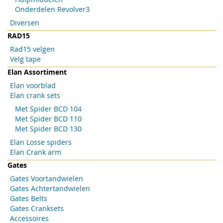
Onderdelen Revolver3
Diversen
RAD15
Rad15 velgen
Velg tape
Elan Assortiment
Elan voorblad
Elan crank sets
Met Spider BCD 104
Met Spider BCD 110
Met Spider BCD 130
Elan Losse spiders
Elan Crank arm
Gates
Gates Voortandwielen
Gates Achtertandwielen
Gates Belts
Gates Cranksets
Accessoires