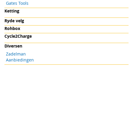
Gates Tools
Ketting
Ryde velg
Rohbox
Cycle2Charge
Diversen
Zadelman
Aanbiedingen