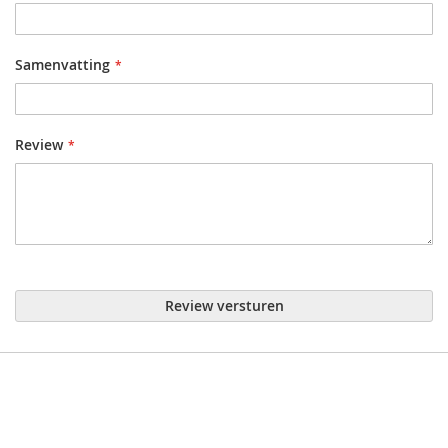
Samenvatting
Review
Review versturen